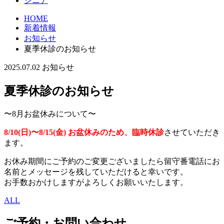
シニア
HOME
新着情報
お知らせ
夏季休診のお知らせ
2025.07.02
お知らせ
夏季休診のお知らせ
〜8月お盆休みについて〜
8/10(日)〜8/15(金) お盆休みのため、臨時休診
させていただき
ます。
お休み期間にご予約のご変更ございましたら留守番電話にお
名前とメッセージを残していただけると幸いです。
お手数おかけしますがよろしくお願いいたします。
ALL
ご予約・お問い合わせ