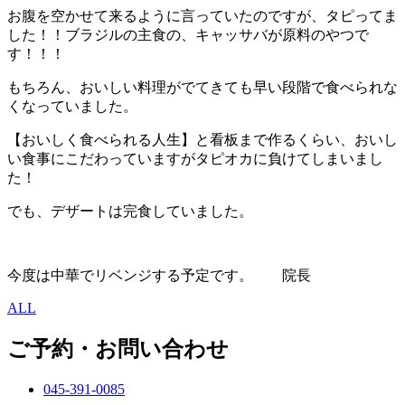
お腹を空かせて来るように言っていたのですが、タピってま
した！！ブラジルの主食の、キャッサバが原料のやつで
す！！！
もちろん、おいしい料理がでてきても早い段階で食べられな
くなっていました。
【おいしく食べられる人生】と看板まで作るくらい、おいし
い食事にこだわっていますがタピオカに負けてしまいまし
た！
でも、デザートは完食していました。
今度は中華でリベンジする予定です。 院長
ALL
ご予約・お問い合わせ
045-391-0085